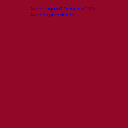
Avisos Legais © Fermentis 2026
Aviso de privacidade