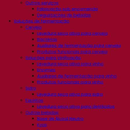
Outros serviços
Fabricação sob encomenda
Degustações de bebidas
Soluções de fermentação
Cerveja
Levedura seca ativa para cerveja
Bactérias
Auxiliares de fermentação para cerveja
Produtos funcionais para cerveja
Soluções para Vinificação
Levedura seca ativa para vinho
Enzymes
Auxiliares de fermentação para vinho
Produtos funcionais para vinho
Sidra
Levedura seca ativa para sidra
Espíritos
Levedura seca ativa para destilados
Outras bebidas
Base de Álcool Neutro
Kvas