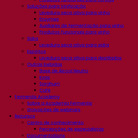
Soluções para Vinificação
Levedura seca ativa para vinho
Enzymes
Auxiliares de fermentação para vinho
Produtos funcionais para vinho
Sidra
Levedura seca ativa para sidra
Espíritos
Levedura seca ativa para destilados
Outras bebidas
Base de Álcool Neutro
Kvas
Sorghum
Café
Fermentis Academy
Sobre a Academia Fermentis
Gravações de webinars
Recursos
Centro de conhecimento
Percepções de especialistas
Documentations