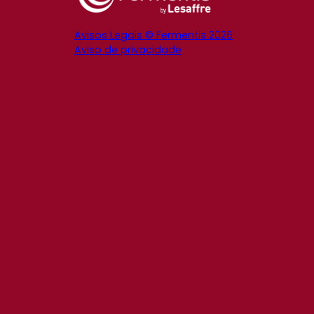
Avisos Legais © Fermentis 2026
Aviso de privacidade