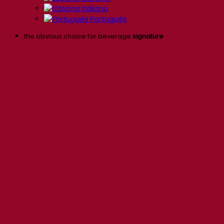
Italiano
Português
the obvious choice for beverage
signature