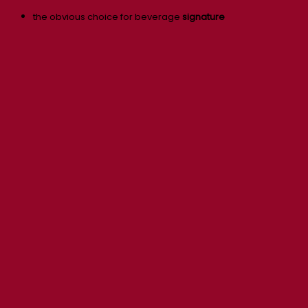
the obvious choice for beverage
signature