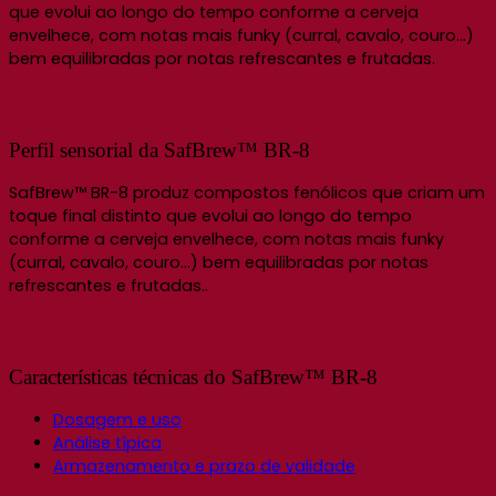
que evolui ao longo do tempo conforme a cerveja
envelhece, com notas mais funky (curral, cavalo, couro…)
bem equilibradas por notas refrescantes e frutadas.
Perfil sensorial da SafBrew™ BR-8
SafBrew™ BR-8 produz compostos fenólicos que criam um
toque final distinto que evolui ao longo do tempo
conforme a cerveja envelhece, com notas mais funky
(curral, cavalo, couro…) bem equilibradas por notas
refrescantes e frutadas..
Características técnicas do SafBrew™ BR-8
Dosagem e uso
Análise típica
Armazenamento e prazo de validade