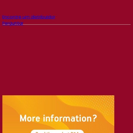
Encontre um distribuidor
Perguntar