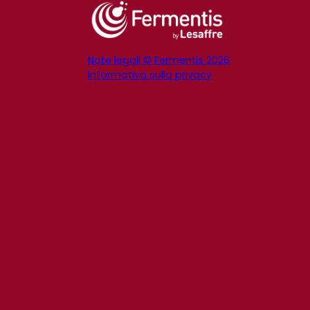
Note legali © Fermentis 2026
Informativa sulla privacy