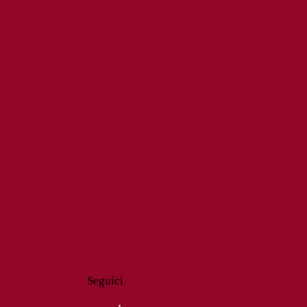
Seguici