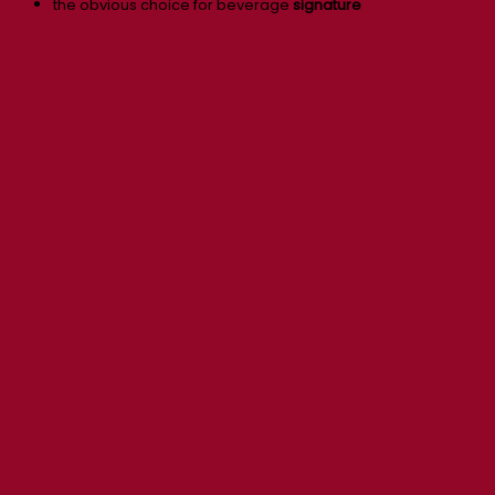
the obvious choice for beverage
signature