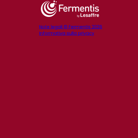
Note legali © Fermentis 2026
Informativa sulla privacy