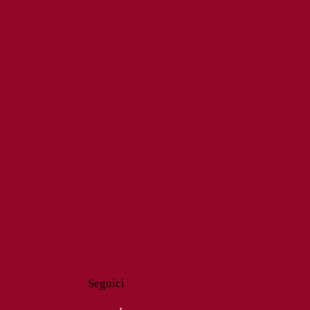
Seguici