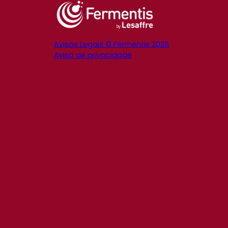
Avisos Legais © Fermentis 2026
Aviso de privacidade