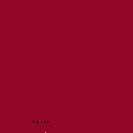
Siga-nos