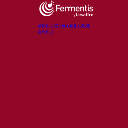
法律声明 © Fermentis 2026
隐私声明