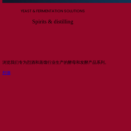
YEAST & FERMENTATION SOLUTIONS
Spirits & distilling
浏览我们专为烈酒和蒸馏行业生产的酵母和发酵产品系列。
烈酒