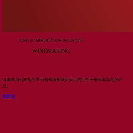
YEAST & FERMENTATION SOLUTIONS
WINEMAKING
请查看我们丰富的专为葡萄酒酿酒而设计的活性干酵母和其他的产
品。
葡萄酒