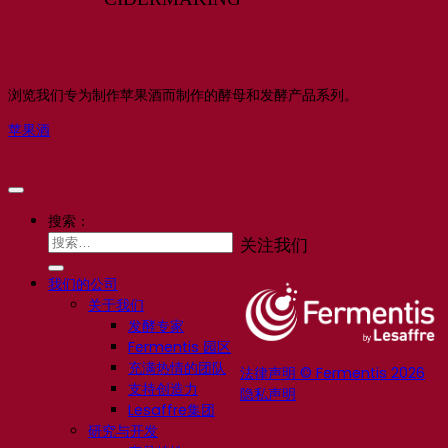
浏览我们专为制作苹果酒而制作的酵母和发酵产品系列。
苹果酒
搜索：
关注我们
我们的公司
关于我们
发酵专家
Fermentis 园区
充满热情的团队
法律声明 © Fermentis 2026
支持创造力
隐私声明
Lesaffre集团
研究与开发