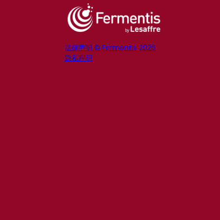
法律声明 © Fermentis 2026
隐私声明