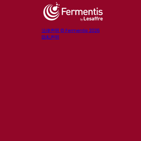
法律声明 © Fermentis 2026
隐私声明