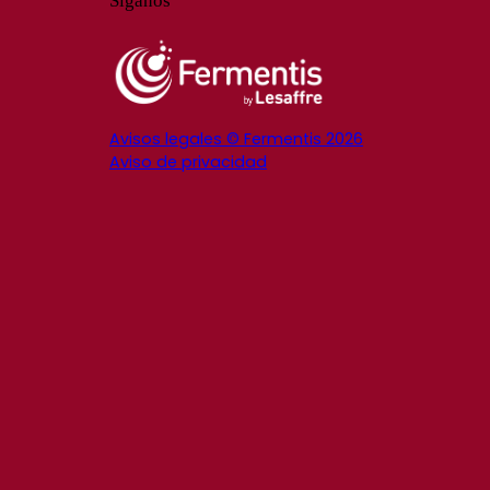
Síganos
Avisos legales © Fermentis 2026
Aviso de privacidad