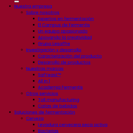
Nuestra empresa
Sobre nosotros
Expertos en fermentación
El Campus de Fermentis
Un equipo apasionado
Apoyando la creatividad
Grupo Lesaffre
Investigación y desarrollo
Caracterización del producto
Desarrollo de productos
Nuestras marcas
SafYeast™
All In 1
Academia Fermentis
Otros servicios
Toll manufacturing
Catas de bebidas
Soluciones de fermentación
Cerveza
Levadura cervecera seca activa
Bacterias