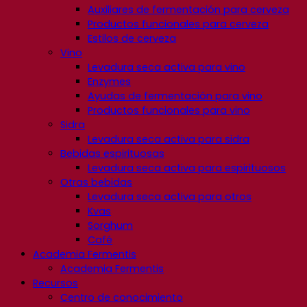
Auxiliares de fermentación para cerveza
Productos funcionales para cerveza
Estilos de cerveza
Vino
Levadura seca activa para vino
Enzymes
Ayudas de fermentación para vino
Productos funcionales para vino
Sidra
Levadura seca activa para sidra
Bebidas espirituosas
Levadura seca activa para espirituosos
Otras bebidas
Levadura seca activa para otros
Kvas
Sorghum
Café
Academia Fermentis
Academia Fermentis
Recursos
Centro de conocimiento