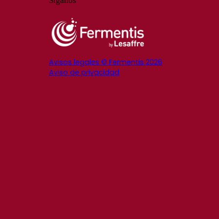
Síganos
Avisos legales © Fermentis 2026
Aviso de privacidad