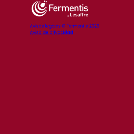
Avisos legales © Fermentis 2026
Aviso de privacidad