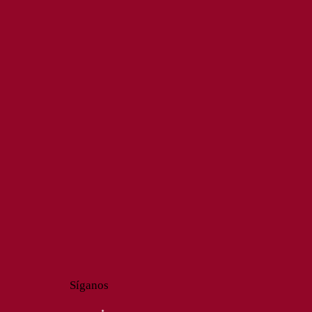
Síganos