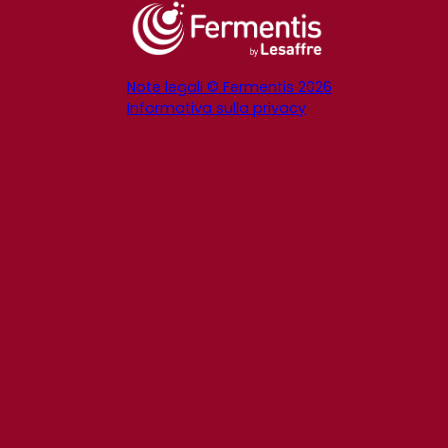
Note legali © Fermentis 2026
Informativa sulla privacy