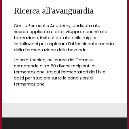
Ricerca all'avanguardia
Con la Fermentis Academy, dedicata alla
ricerca applicata e allo sviluppo, nonché alla
formazione, il sito è dotato delle migliori
installazioni per esplorare l'affascinante mondo
della fermentazione delle bevande.
La sala tecnica, nel cuore del Campus,
comprende oltre 50 diversi recipienti di
fermentazione, tra cui fermentatori da 1 hl e
botti per studiare tutte le condizioni di
fermentazione.