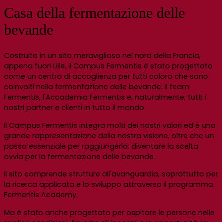
Casa della fermentazione delle
bevande
Costruito in un sito meraviglioso nel nord della Francia,
appena fuori Lille, il Campus Fermentis è stato progettato
come un centro di accoglienza per tutti coloro che sono
coinvolti nella fermentazione delle bevande: il team
Fermentis, l'Accademia Fermentis e, naturalmente, tutti i
nostri partner e clienti in tutto il mondo.
Il Campus Fermentis integra molti dei nostri valori ed è una
grande rappresentazione della nostra visione, oltre che un
passo essenziale per raggiungerla: diventare la scelta
ovvia per la fermentazione delle bevande.
Il sito comprende strutture all'avanguardia, soprattutto per
la ricerca applicata e lo sviluppo attraverso il programma
Fermentis Academy.
Ma è stato anche progettato per ospitare le persone nelle