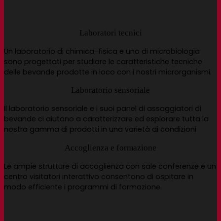
Laboratori tecnici
Un laboratorio di chimica-fisica e uno di microbiologia
sono progettati per studiare le caratteristiche tecniche
delle bevande prodotte in loco con i nostri microrganismi.
Laboratorio sensoriale
Il laboratorio sensoriale e i suoi panel di assaggiatori di
bevande ci aiutano a caratterizzare ed esplorare tutta la
nostra gamma di prodotti in una varietà di condizioni
Accoglienza e formazione
Le ampie strutture di accoglienza con sale conferenze e un
centro visitatori interattivo consentono di ospitare in
modo efficiente i programmi di formazione.