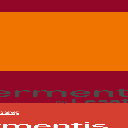
a cerveja