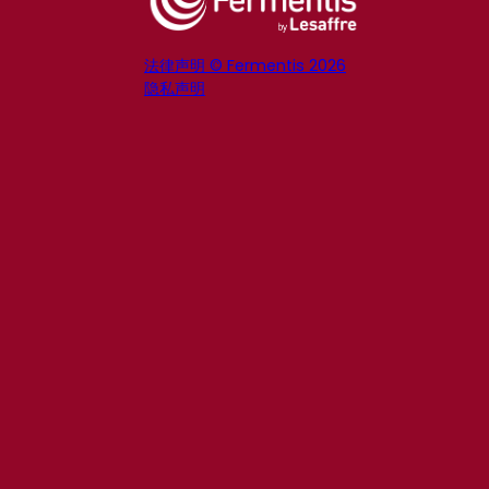
法律声明 © Fermentis 2026
隐私声明