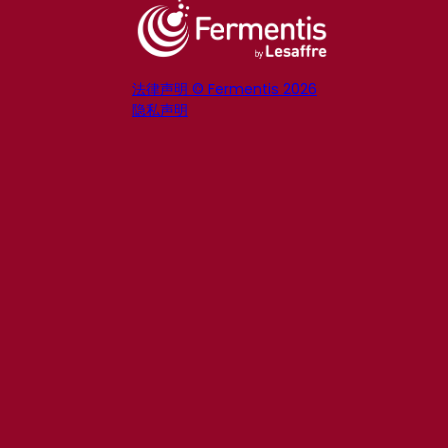
法律声明 © Fermentis 2026
隐私声明