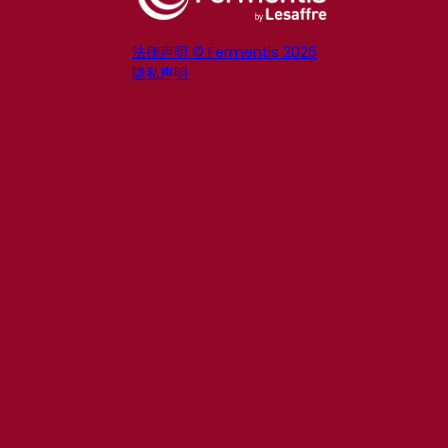
法律声明 © Fermentis 2026
隐私声明