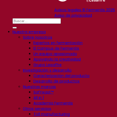
Avisos legales © Fermentis 2026
Aviso de privacidad
Nuestra empresa
Sobre nosotros
Expertos en fermentación
El Campus de Fermentis
Un equipo apasionado
Apoyando la creatividad
Grupo Lesaffre
Investigación y desarrollo
Caracterización del producto
Desarrollo de productos
Nuestras marcas
SafYeast™
All In 1
Academia Fermentis
Otros servicios
Toll manufacturing