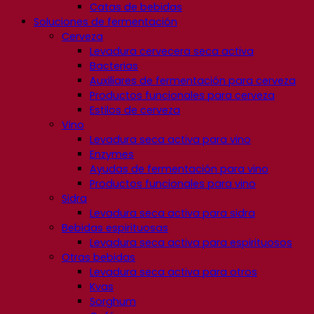
Catas de bebidas
Soluciones de fermentación
Cerveza
Levadura cervecera seca activa
Bacterias
Auxiliares de fermentación para cerveza
Productos funcionales para cerveza
Estilos de cerveza
Vino
Levadura seca activa para vino
Enzymes
Ayudas de fermentación para vino
Productos funcionales para vino
Sidra
Levadura seca activa para sidra
Bebidas espirituosas
Levadura seca activa para espirituosos
Otras bebidas
Levadura seca activa para otros
Kvas
Sorghum