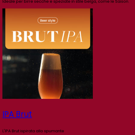
Ideale per birre secche e speziate in stile belga, come le Saison.
IPA Brut
L'IPA Brut ispirata allo spumante