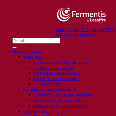
Avisos Legais © Fermentis 2026
Aviso de privacidade
Nossa empresa
Sobre nós
Especialista em fermentação
O Campus Fermentis
Uma equipe apaixonada
Apoiando a criatividade
Grupo Lesaffre
Pesquisa e desenvolvimento
Levedura Superior da Fermentis
Caracterização do produto
Desenvolvimento de produto
Nossas marcas