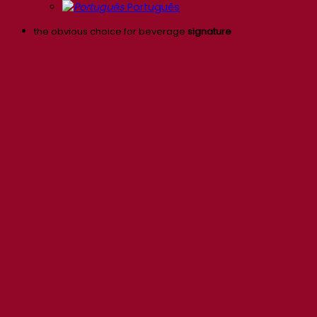
Português
the obvious choice for beverage
signature