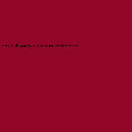
 das cultivares e por sua cinética de