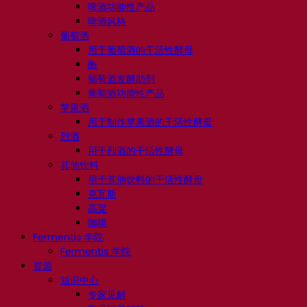
啤酒功能性产品
啤酒风格
葡萄酒
用于葡萄酒的干活性酵母
酶
葡萄酒发酵助剂
葡萄酒功能性产品
苹果酒
用于制作苹果酒的干活性酵母
烈酒
用于烈酒的干活性酵母
其他饮料
用于其他饮料的干活性酵母
克瓦斯
高粱
咖啡
Fermentis 学院
Fermentis 学院
资源
知识中心
专家见解