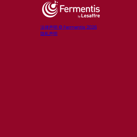
法律声明 © Fermentis 2026
隐私声明