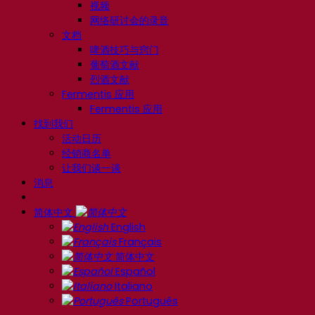
视频
网络研讨会的录音
文档
啤酒技巧与窍门
葡萄酒文献
烈酒文献
Fermentis 应用
Fermentis 应用
找到我们
活动日历
经销商名单
让我们谈一谈
消息
简体中文
English
Français
简体中文
Español
Italiano
Português