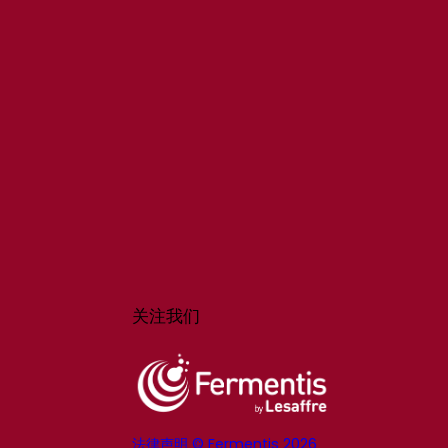
关注我们
法律声明 © Fermentis 2026