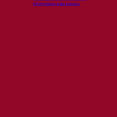
Informativa sulla privacy