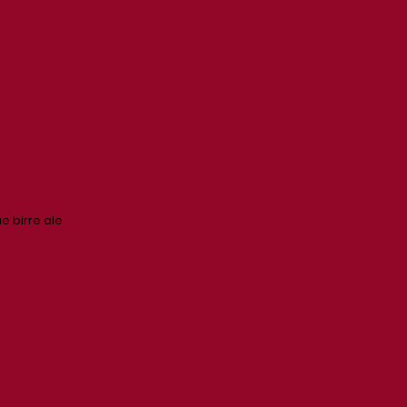
ue birre ale