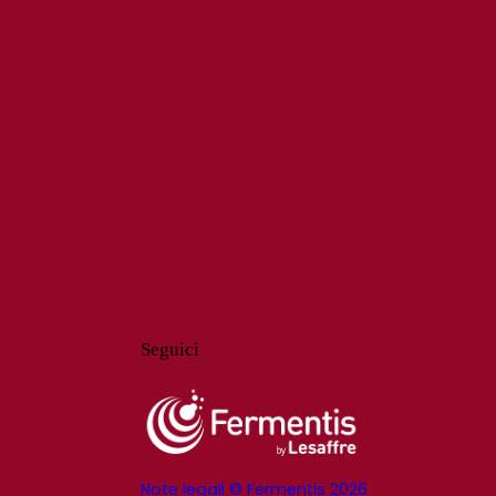
Seguici
Note legali © Fermentis 2026