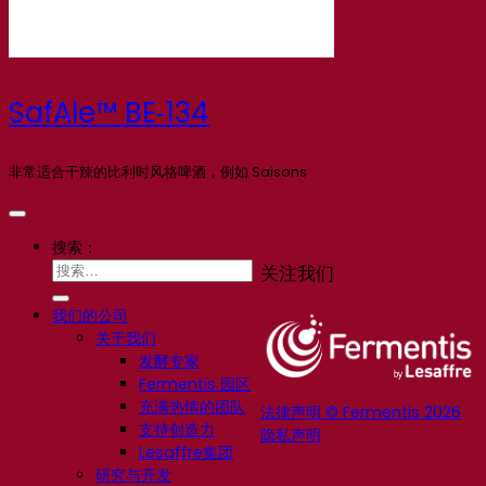
SafAle™ BE‑134
非常适合干辣的比利时风格啤酒，例如 Saisons
搜索：
关注我们
我们的公司
关于我们
发酵专家
Fermentis 园区
充满热情的团队
法律声明 © Fermentis 2026
支持创造力
隐私声明
Lesaffre集团
研究与开发