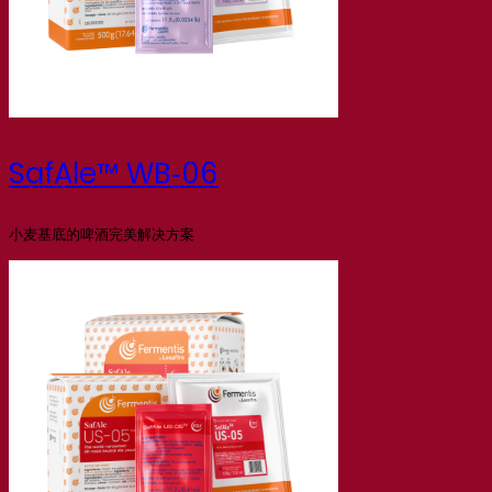
SafAle™ WB‑06
小麦基底的啤酒完美解决方案