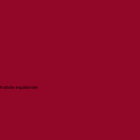
 fruttate equilibrate