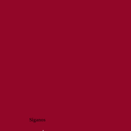
Síganos