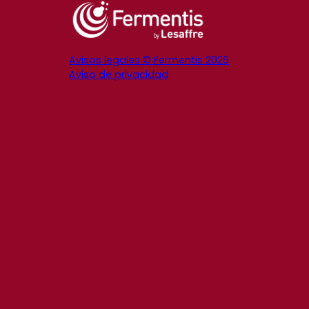
Avisos legales © Fermentis 2026
Aviso de privacidad