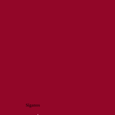
Síganos