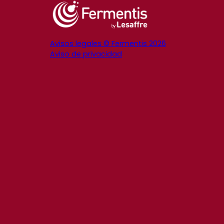
Avisos legales © Fermentis 2026
Aviso de privacidad