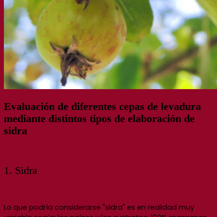
Evaluación de diferentes cepas de levadura
mediante distintos tipos de elaboración de
sidra
1. Sidra
Lo que podría considerarse "sidra" es en realidad muy