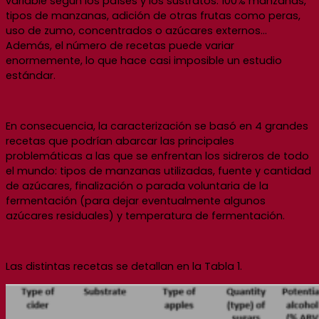
variable según los países y los sustratos: 100% manzanas,
tipos de manzanas, adición de otras frutas como peras,
uso de zumo, concentrados o azúcares externos…
Además, el número de recetas puede variar
enormemente, lo que hace casi imposible un estudio
estándar.
En consecuencia, la caracterización se basó en 4 grandes
recetas que podrían abarcar las principales
problemáticas a las que se enfrentan los sidreros de todo
el mundo: tipos de manzanas utilizadas, fuente y cantidad
de azúcares, finalización o parada voluntaria de la
fermentación (para dejar eventualmente algunos
azúcares residuales) y temperatura de fermentación.
Las distintas recetas se detallan en la Tabla 1.