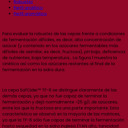
Robustez
Perfil analítico
Perfil aromático
Para evaluar la robustez de las cepas frente a condiciones
de fermentación difíciles, es decir, alta concentración de
azúcar (y contenido en los azúcares fermentables más
difíciles de asimilar, es decir, fructosa), pH bajo, deficiencia
de nutrientes, baja temperatura… La figura 1 muestra la
cinética así como los azúcares restantes al final de la
fermentación en la sidra dura.
La cepa SafCider™ TF-6 se distingue claramente de las
demás cepas, ya que no fue capaz de terminar la
fermentación y dejó normalmente ~25 g/L de azúcares,
entre los que la fructosa era una parte importante. Esta
característica se observó en la mayoría de las matrices,
ya que la TF-6 sólo fue capaz de terminar la fermentación
hasta sequedad en la sidra inglesa (YAN alto, tanicidad