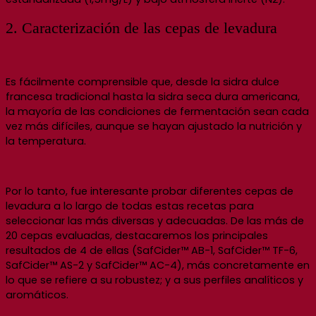
2. Caracterización de las cepas de levadura
Es fácilmente comprensible que, desde la sidra dulce
francesa tradicional hasta la sidra seca dura americana,
la mayoría de las condiciones de fermentación sean cada
vez más difíciles, aunque se hayan ajustado la nutrición y
la temperatura.
Por lo tanto, fue interesante probar diferentes cepas de
levadura a lo largo de todas estas recetas para
seleccionar las más diversas y adecuadas. De las más de
20 cepas evaluadas, destacaremos los principales
resultados de 4 de ellas (SafCider™ AB-1, SafCider™ TF-6,
SafCider™ AS-2 y SafCider™ AC-4), más concretamente en
lo que se refiere a su robustez; y a sus perfiles analíticos y
aromáticos.