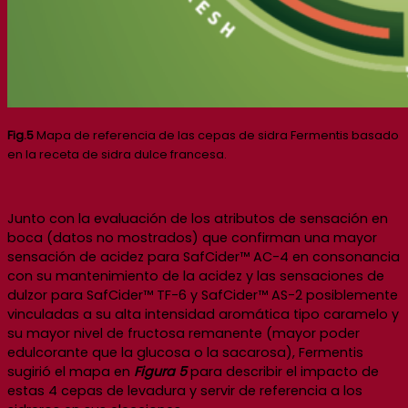
Fig.5
Mapa de referencia de las cepas de sidra Fermentis basado
en la receta de sidra dulce francesa.
Junto con la evaluación de los atributos de sensación en
boca (datos no mostrados) que confirman una mayor
sensación de acidez para SafCider™ AC-4 en consonancia
con su mantenimiento de la acidez y las sensaciones de
dulzor para SafCider™ TF-6 y SafCider™ AS-2 posiblemente
vinculadas a su alta intensidad aromática tipo caramelo y
su mayor nivel de fructosa remanente (mayor poder
edulcorante que la glucosa o la sacarosa), Fermentis
sugirió el mapa en
Figura 5
para describir el impacto de
estas 4 cepas de levadura y servir de referencia a los