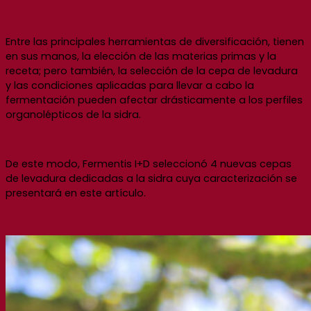
Entre las principales herramientas de diversificación, tienen
en sus manos, la elección de las materias primas y la
receta; pero también, la selección de la cepa de levadura
y las condiciones aplicadas para llevar a cabo la
fermentación pueden afectar drásticamente a los perfiles
organolépticos de la sidra.
De este modo, Fermentis I+D seleccionó 4 nuevas cepas
de levadura dedicadas a la sidra cuya caracterización se
presentará en este artículo.