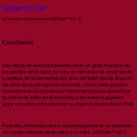
SafCider™ AC-4 BIO
La versión orgánica de SafCider™ AC-4
Conclusión
Las cepas de levadura pueden tener un gran impacto en
los perfiles de la sidra, no sólo en términos de rendimiento
y análisis de la fermentación, sino también desde el punto
de vista de la percepción sensorial. Como tales, pueden
considerarse una poderosa herramienta para diversificar
la oferta de sidra en el mercado y los sidreros pueden
jugar con ellas para alcanzar su objetivo de producto final.
Para ello, Fermentis centró su investigación en la selección
de cepas valiosas dedicadas a la sidra. SafCider™ AB-1