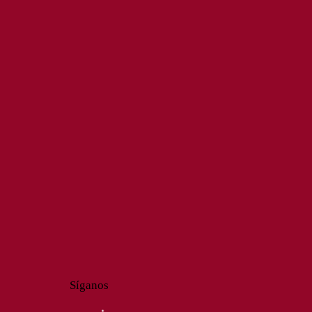
Síganos