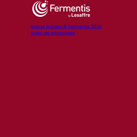
Avisos legales © Fermentis 2026
Aviso de privacidad