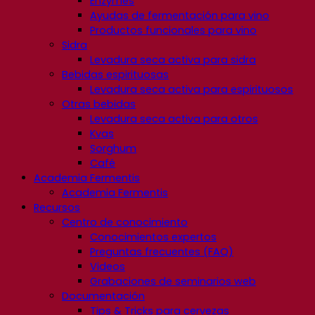
Enzymes
Ayudas de fermentación para vino
Productos funcionales para vino
Sidra
Levadura seca activa para sidra
Bebidas espirituosas
Levadura seca activa para espirituosos
Otras bebidas
Levadura seca activa para otros
Kvas
Sorghum
Café
Academia Fermentis
Academia Fermentis
Recursos
Centro de conocimiento
Conocimientos expertos
Preguntas frecuentes (FAQ)
Videos
Grabaciones de seminarios web
Documentación
Tips & Tricks para cervezas