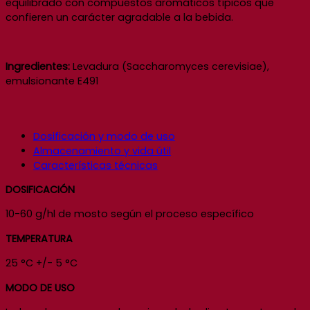
equilibrado con compuestos aromáticos típicos que
confieren un carácter agradable a la bebida.
Ingredientes:
Levadura (Saccharomyces cerevisiae),
emulsionante E491
Dosificación y modo de uso
Almacenamiento y vida útil
Características técnicas
DOSIFICACIÓN
10-60 g/hl de mosto según el proceso específico
TEMPERATURA
25 °C +/- 5 °C
MODO DE USO