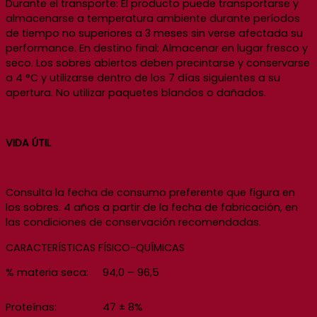
Durante el transporte: El producto puede transportarse y
almacenarse a temperatura ambiente durante períodos
de tiempo no superiores a 3 meses sin verse afectada su
performance. En destino final: Almacenar en lugar fresco y
seco. Los sobres abiertos deben precintarse y conservarse
a 4 °C y utilizarse dentro de los 7 días siguientes a su
apertura. No utilizar paquetes blandos o dañados.
VIDA ÚTIL
Consulta la fecha de consumo preferente que figura en
los sobres. 4 años a partir de la fecha de fabricación, en
las condiciones de conservación recomendadas.
CARACTERÍSTICAS FÍSICO-QUÍMICAS
% materia seca:
94,0 – 96,5
Proteínas:
47 ± 8%