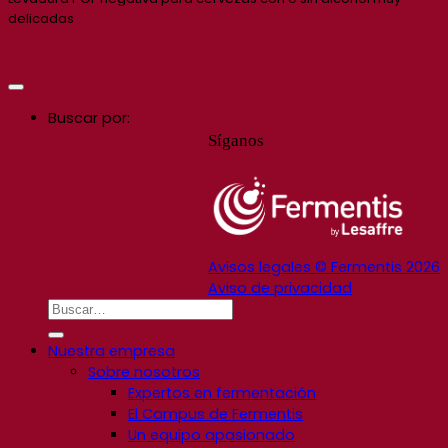
delicadas
Buscar por:
Síganos
Avisos legales © Fermentis 2026
Aviso de privacidad
Nuestra empresa
Sobre nosotros
Expertos en fermentación
El Campus de Fermentis
Un equipo apasionado