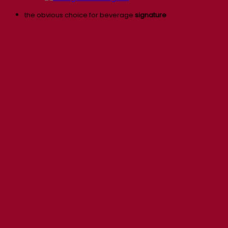
the obvious choice for beverage
signature