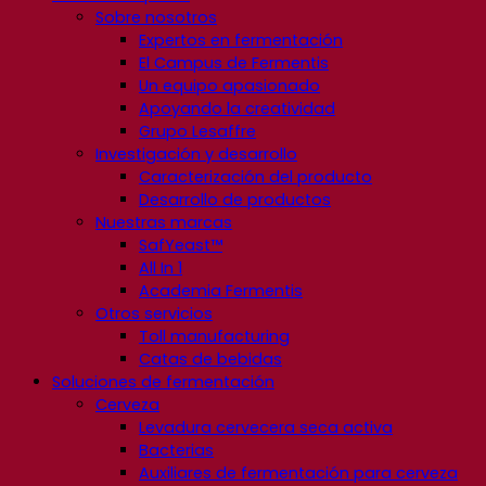
Sobre nosotros
Expertos en fermentación
El Campus de Fermentis
Un equipo apasionado
Apoyando la creatividad
Grupo Lesaffre
Investigación y desarrollo
Caracterización del producto
Desarrollo de productos
Nuestras marcas
SafYeast™
All In 1
Academia Fermentis
Otros servicios
Toll manufacturing
Catas de bebidas
Soluciones de fermentación
Cerveza
Levadura cervecera seca activa
Bacterias
Auxiliares de fermentación para cerveza