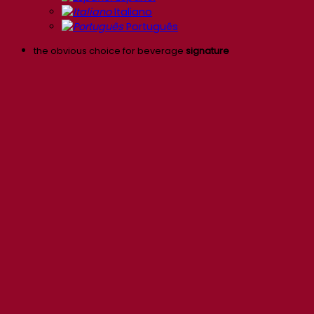
Italiano
Português
the obvious choice for beverage
signature