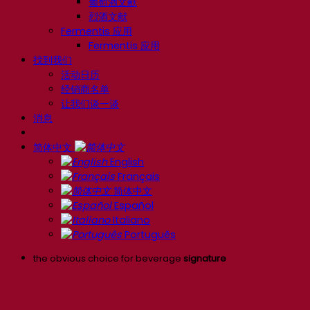
葡萄酒文献
烈酒文献
Fermentis 应用
Fermentis 应用
找到我们
活动日历
经销商名单
让我们谈一谈
消息
简体中文
English
Français
简体中文
Español
Italiano
Português
the obvious choice for beverage
signature