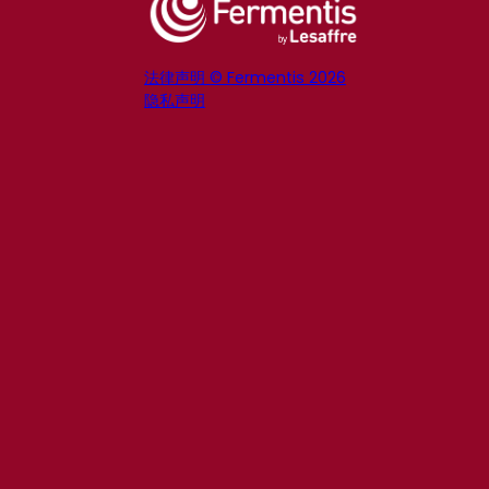
法律声明 © Fermentis 2026
隐私声明