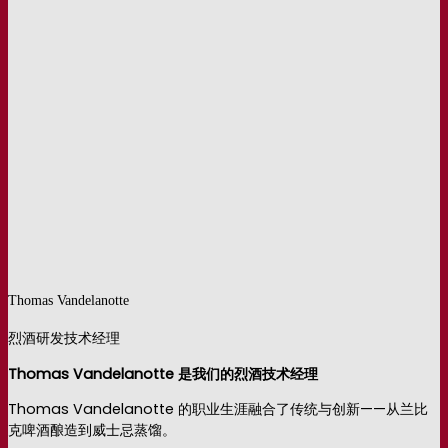
Thomas Vandelanotte
烈酒研发技术经理
Thomas Vandelanotte 是我们的烈酒技术经理
Thomas Vandelanotte 的职业生涯融合了传统与创新——从兰比
克啤酒酿造到威士忌蒸馏。