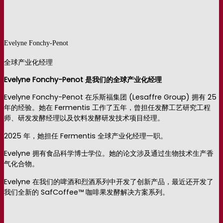
Evelyne Fonchy-Penot
全球产业化经理
Evelyne
Fonchy-Penot 是我们的
全球产业化经理
Evelyne Fonchy-Penot 在乐斯福集团 (Lesaffre Group) 拥有 25
年的经验。她在 Fermentis 工作了五年，曾担任发酵工艺研究工程
师、研发发酵经理以及饮料发酵研发技术项目经理。
2025 年，她担任 Fermentis 全球产业化经理一职。
Evelyne 拥有食品科学博士学位。她的论文涉及通过生物技术生产香
气化合物。
Evelyne 在我们的啤酒和烈酒系列中开发了创新产品，最近还开发了
我们全新的 SafCoffee™ 咖啡果发酵解决方案系列。