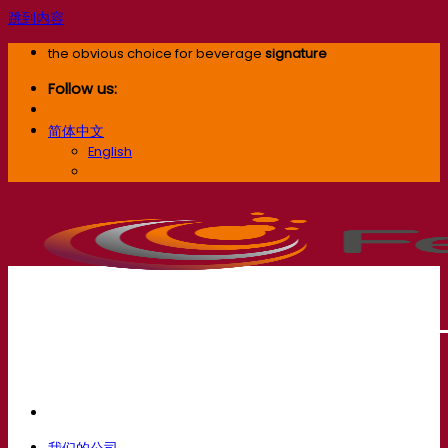
跳到内容
the obvious choice for beverage
signature
Follow us:
简体中文
English
简体中文
我们的公司