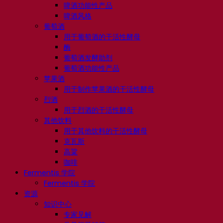
啤酒功能性产品
啤酒风格
葡萄酒
用于葡萄酒的干活性酵母
酶
葡萄酒发酵助剂
葡萄酒功能性产品
苹果酒
用于制作苹果酒的干活性酵母
烈酒
用于烈酒的干活性酵母
其他饮料
用于其他饮料的干活性酵母
克瓦斯
高粱
咖啡
Fermentis 学院
Fermentis 学院
资源
知识中心
专家见解