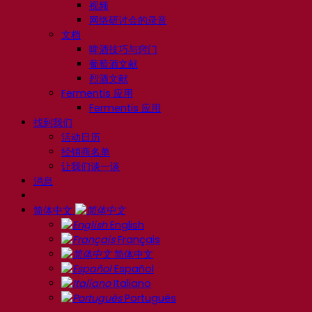
视频
网络研讨会的录音
文档
啤酒技巧与窍门
葡萄酒文献
烈酒文献
Fermentis 应用
Fermentis 应用
找到我们
活动日历
经销商名单
让我们谈一谈
消息
简体中文
English
Français
简体中文
Español
Italiano
Português