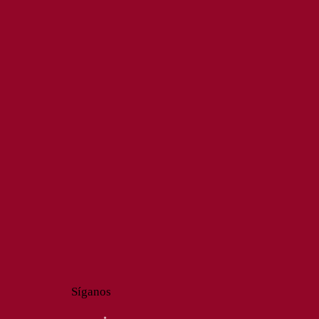
Síganos