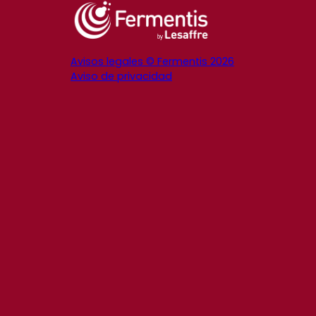
Avisos legales © Fermentis 2026
Aviso de privacidad