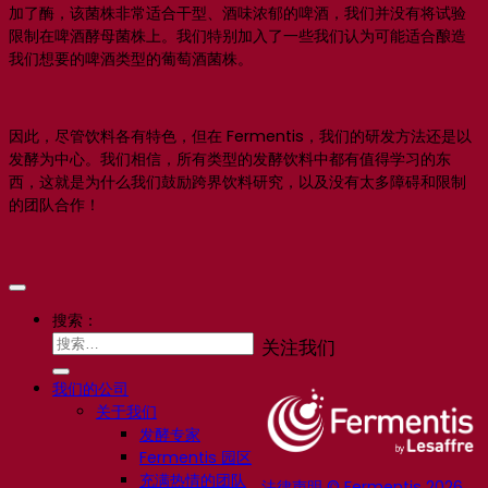
加了酶，该菌株非常适合干型、酒味浓郁的啤酒，我们并没有将试验
限制在啤酒酵母菌株上。我们特别加入了一些我们认为可能适合酿造
我们想要的啤酒类型的葡萄酒菌株。
因此，尽管饮料各有特色，但在 Fermentis，我们的研发方法还是以
发酵为中心。我们相信，所有类型的发酵饮料中都有值得学习的东
西，这就是为什么我们鼓励跨界饮料研究，以及没有太多障碍和限制
的团队合作！
搜索：
关注我们
我们的公司
关于我们
发酵专家
Fermentis 园区
充满热情的团队
法律声明 © Fermentis 2026