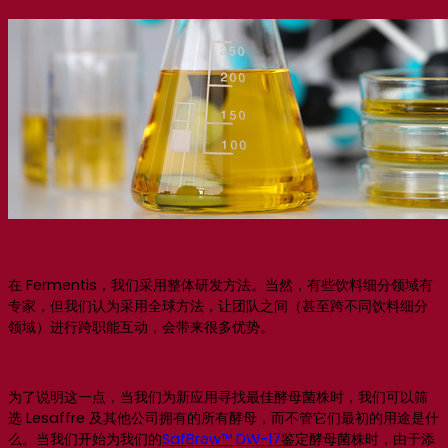
在 Fermentis，我们采用整体研发方法。当然，有些饮料细分领域有
专家，但我们认为采用全球方法，让团队之间（甚至跨不同饮料细分
领域）进行跨职能互动，会带来很多优势。
为了说明这一点，当我们为新应用寻找最佳酵母菌株时，我们可以筛
选 Lesaffre 及其他公司拥有的所有酵母，而不管它们最初的用途是什
么。当我们开始为我们的
SafBrew™ DW-17
鉴定酵母菌株时，由于添