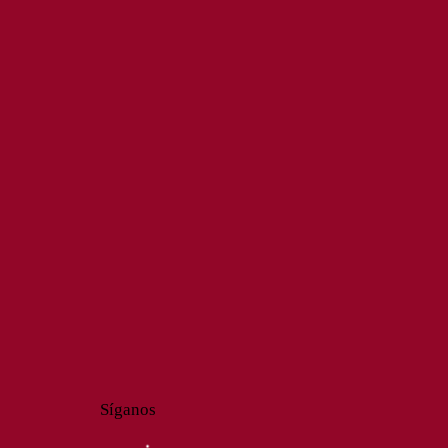
Síganos