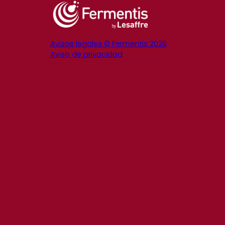
Avisos legales © Fermentis 2026
Aviso de privacidad