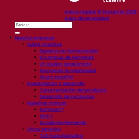
Avisos legales © Fermentis 2026
Aviso de privacidad
Nuestra empresa
Sobre nosotros
Expertos en fermentación
El Campus de Fermentis
Un equipo apasionado
Apoyando la creatividad
Grupo Lesaffre
Investigación y desarrollo
Caracterización del producto
Desarrollo de productos
Nuestras marcas
SafYeast™
All In 1
Academia Fermentis
Otros servicios
Toll manufacturing