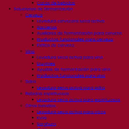
Catas de bebidas
Soluciones de fermentación
Cerveza
Levadura cervecera seca activa
Bacterias
Auxiliares de fermentación para cerveza
Productos funcionales para cerveza
Estilos de cerveza
Vino
Levadura seca activa para vino
Enzymes
Ayudas de fermentación para vino
Productos funcionales para vino
Sidra
Levadura seca activa para sidra
Bebidas espirituosas
Levadura seca activa para espirituosos
Otras bebidas
Levadura seca activa para otros
Kvas
Sorghum